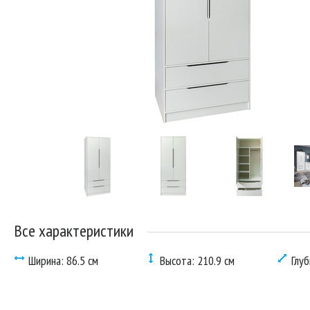
Все характеристики
Ширина: 86.5 см
Высота: 210.9 см
Глуб