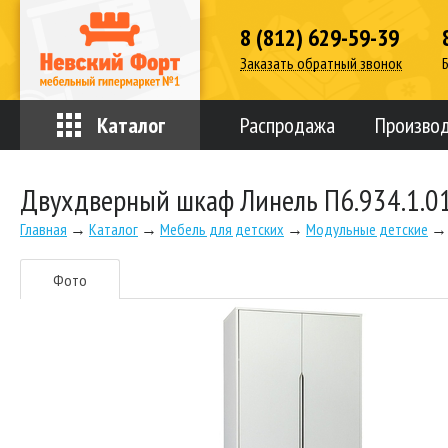
8 (812) 629-59-39
Заказать обратный звонок
Каталог
Распродажа
Произво
Двухдверный шкаф Линель П6.934.1.0
Главная
→
Каталог
→
Мебель для детских
→
Модульные детские
→
Фото