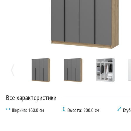
Все характеристики
Ширина: 160.0 см
Высота: 200.0 см
Глуб