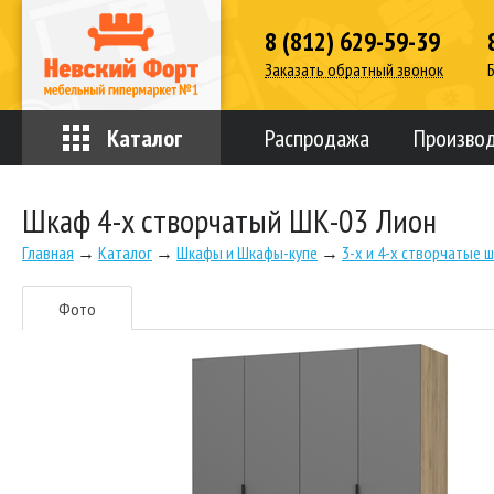
8 (812) 629-59-39
Заказать обратный звонок
Каталог
Распродажа
Произво
Шкаф 4-х створчатый ШК-03 Лион
Главная
→
Каталог
→
Шкафы и Шкафы-купе
→
3-х и 4-х створчатые 
Фото