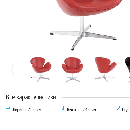
Все характеристики
Ширина: 75.0 см
Высота: 74.0 см
Глуб