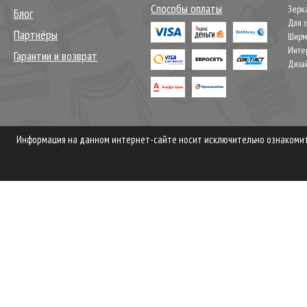
Способы оплаты
Зерк
Блог
Для 
Партнёры
Шир
Инте
Гарантии и возврат
Диза
Информация на данном интернет-сайте носит исключительно ознакомите