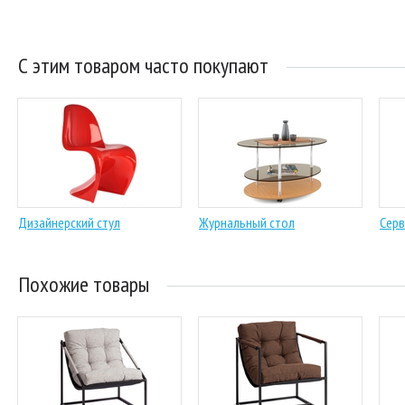
С этим товаром часто покупают
Дизайнерский стул
Журнальный стол
Серв
Похожие товары