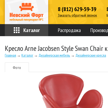
8 (812) 629-59-39
Заказать обратный звонок
Каталог
Распродажа
Произво
Кресло Arne Jacobsen Style Swan Chair 
Главная
→
Каталог
→
Дизайнерская мебель
→
Дизайнерские кресла
Фото