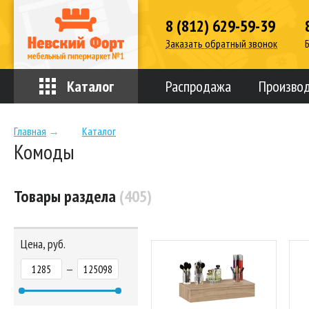
8 (812) 629-59-39
Заказать обратный звонок
Каталог
Распродажа
Произво
Главная
→
Каталог
Комоды
Товары раздела
(405)
Цена, руб.
—