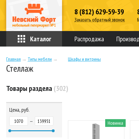
8 (812) 629-59-39
Заказать обратный звонок
Каталог
Распродажа
Произво
Главная
→
Типы мебели
→
Шкафы и витрины
Стеллаж
Товары раздела
(302)
Цена, руб.
—
Новинка