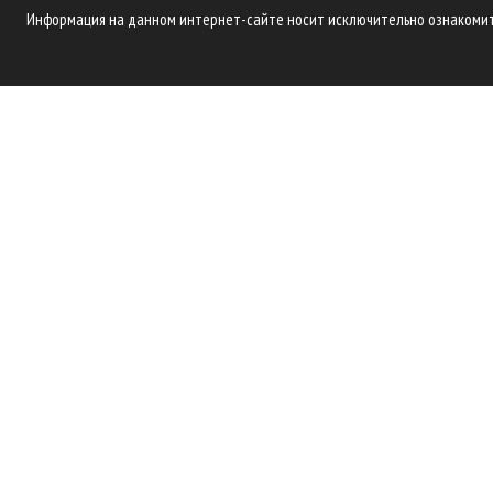
Информация на данном интернет-сайте носит исключительно ознакомите