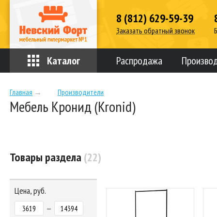
8 (812) 629-59-39
Заказать обратный звонок
Каталог
Распродажа
Произво
Главная
→
Производители
Мебель Кронид (Kronid)
Товары раздела
(22)
Цена, руб.
—