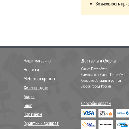
Возможность прио
Наши магазины
Доставка и сборка
Новости
Санкт-Петербург
Самовывоз в Санкт-Петербурге
Мебель в кредит
Северно-Западный регион
Любой город России
Хиты продаж
Акции
Способы оплаты
Блог
Партнёры
Гарантии и возврат