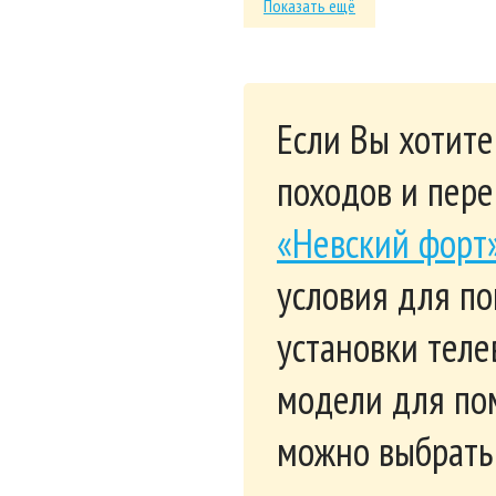
Показать ещё
Если Вы хотите
походов и пере
«Невский форт
условия для п
установки теле
модели для по
можно выбрать 