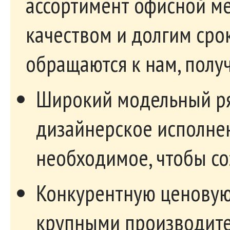
ассортимент офисной ме
качеством и долгим сро
обращаются к нам, полу
Широкий модельный ря
дизайнерское исполнен
необходимое, чтобы со
Конкурентную ценовую
крупными производите