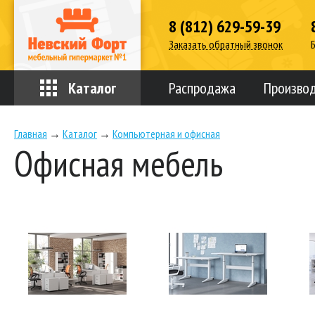
8 (812) 629-59-39
Заказать обратный звонок
Каталог
Распродажа
Произво
Главная
→
Каталог
→
Компьютерная и офисная
Офисная мебель