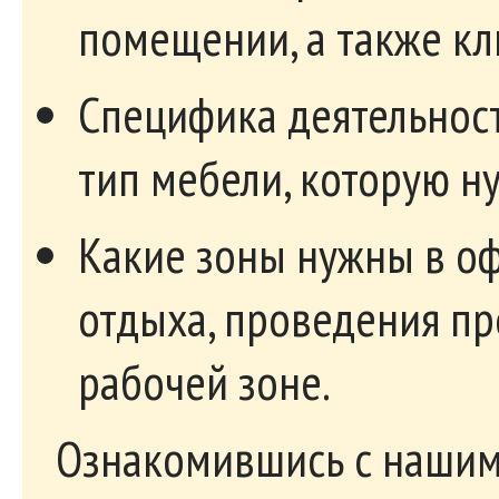
помещении, а также кл
Специфика деятельност
тип мебели, которую н
Какие зоны нужны в оф
отдыха, проведения пр
рабочей зоне.
Ознакомившись с нашим 