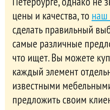
Петербурге, однако не 
цены и качества, то
наш 
сделать правильный выб
самые различные предло
что ищет. Вы можете куп
каждый элемент отдельн
известными мебельными
предложить своим клиен