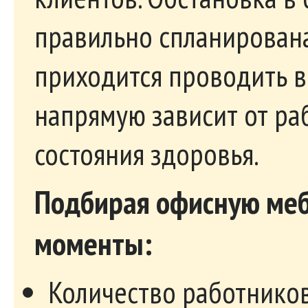
правильно спланирован
приходится проводить в 
напрямую зависит от раб
состояния здоровья.
Подбирая офисную меб
моменты:
Количество работников