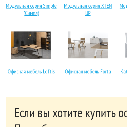
Модульная серия Simple
Модульная серия XTEN
Мод
(Симпл)
UP
Офисная мебель Loftis
Офисная мебель Forta
Ка
Если вы хотите купить 