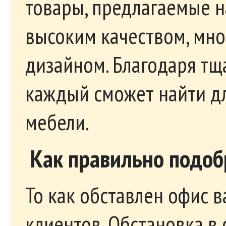
товары, предлагаемые н
высоким качеством, мн
дизайном. Благодаря тщ
каждый сможет найти д
мебели.
Как правильно подоб
То как обставлен офис в
клиентов. Обстановка 