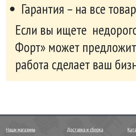
Гарантия – на все това
Если вы ищете недорого
Форт» может предложит
работа сделает ваш биз
Наши магазины
Доставка и сборка
Кат