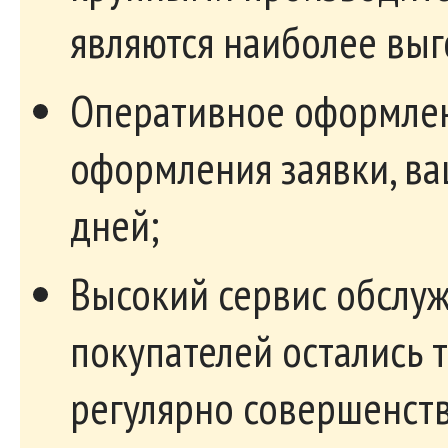
являются наиболее вы
Оперативное оформлени
оформления заявки, ва
дней;
Высокий сервис обслуж
покупателей остались 
регулярно совершенств