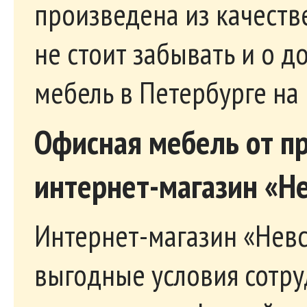
произведена из качеств
не стоит забывать и о д
мебель в Петербурге на 
Офисная мебель от пр
интернет-магазин «Н
Интернет-магазин «Невс
выгодные условия сотру