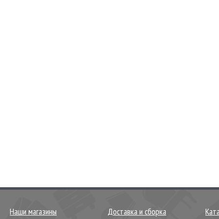
Наши магазины
Доставка и сборка
Кат