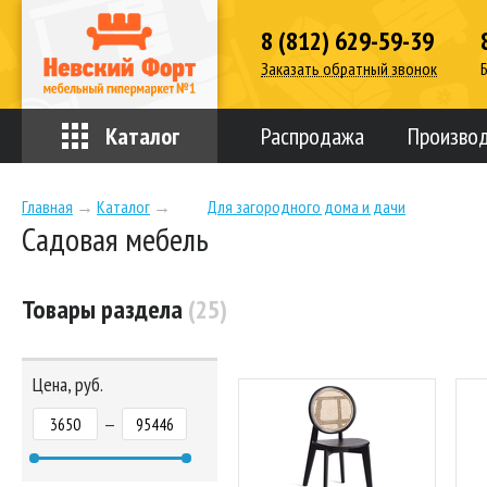
8 (812) 629-59-39
Заказать обратный звонок
Каталог
Распродажа
Произво
Главная
→
Каталог
→
Для загородного дома и дачи
Садовая мебель
Товары раздела
(25)
Цена, руб.
—