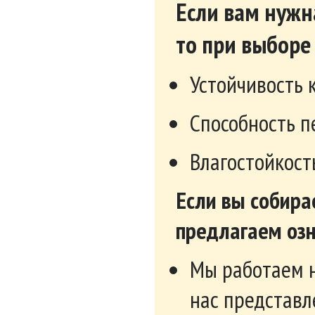
Если вам нужна
то при выборе 
Устойчивость 
Способность п
Влагостойкост
Если вы собира
предлагаем озн
Мы работаем 
нас представл