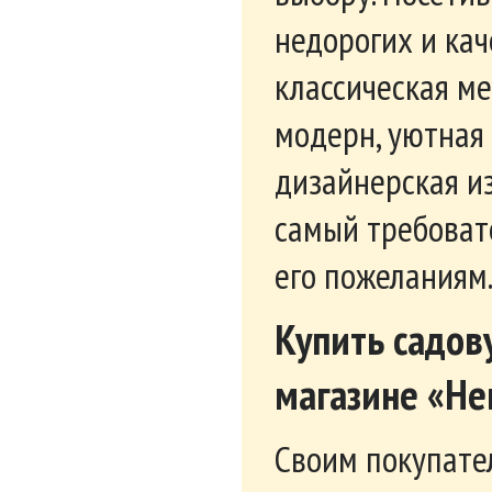
недорогих и кач
классическая ме
модерн, уютная
дизайнерская и
самый требовате
его пожеланиям
Купить садов
магазине «Не
Своим покупате