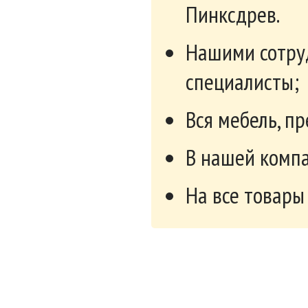
Пинксдрев.
Нашими сотру
специалисты;
Вся мебель, п
В нашей компа
На все товары