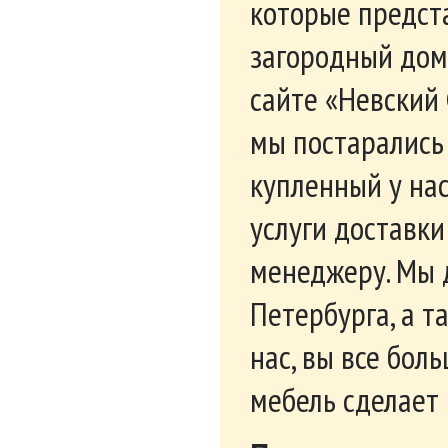
которые предста
загородный дом
сайте «Невский 
мы постарались
купленный у на
услуги доставки
менеджеру. Мы 
Петербурга, а т
нас, вы все бол
мебель сделает