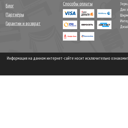
Способы оплаты
Зерк
Блог
Для 
Партнёры
Шир
Инте
Гарантии и возврат
Диза
Информация на данном интернет-сайте носит исключительно ознакомите