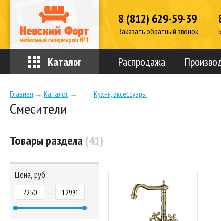
8 (812) 629-59-39
Заказать обратный звонок
Каталог
Распродажа
Произво
Главная
→
Каталог
→
Кухни, аксессуары
Смесители
Товары раздела
(41)
Цена, руб.
—