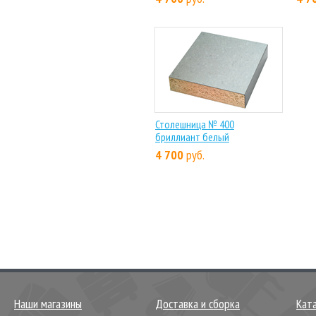
Столешница № 400
бриллиант белый
4 700
руб.
Наши магазины
Доставка и сборка
Кат