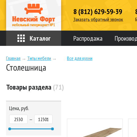
8 (812) 629-59-39
Заказать обратный звонок
Каталог
Распродажа
Произво
Главная
→
Типы мебели
→
Все для кухни
Столешница
Товары раздела
(71)
Цена, руб.
—