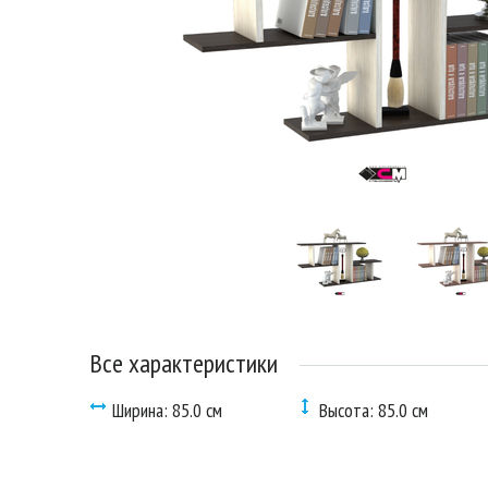
Все характеристики
Ширина: 85.0 см
Высота: 85.0 см