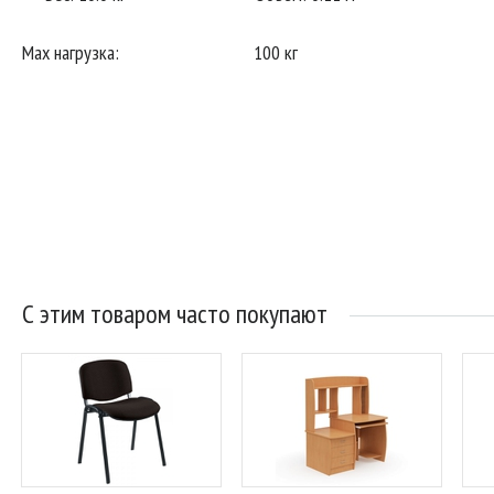
Маx нагрузка:
100 кг
С этим товаром часто покупают