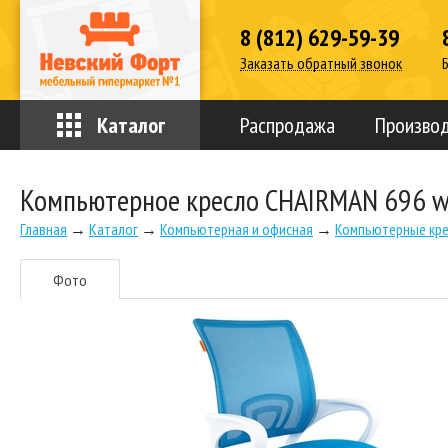
8 (812) 629-59-39
Заказать обратный звонок
Каталог
Распродажа
Произво
Компьютерное кресло CHAIRMAN 696 w
Главная
→
Каталог
→
Компьютерная и офисная
→
Компьютерные кре
Фото