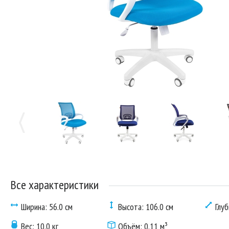
Все характеристики
Ширина: 56.0 см
Высота: 106.0 см
Глуб
Вес: 10.0 кг
Объём: 0.11 м³