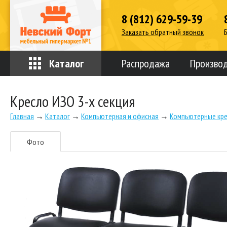
8 (812) 629-59-39
Заказать обратный звонок
Каталог
Распродажа
Произво
Кресло ИЗО 3-х секция
Главная
→
Каталог
→
Компьютерная и офисная
→
Компьютерные кре
Фото