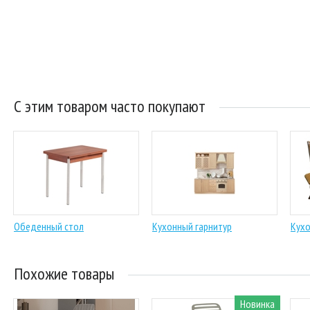
С этим товаром часто покупают
Обеденный стол
Кухонный гарнитур
Кухо
Похожие товары
Новинка