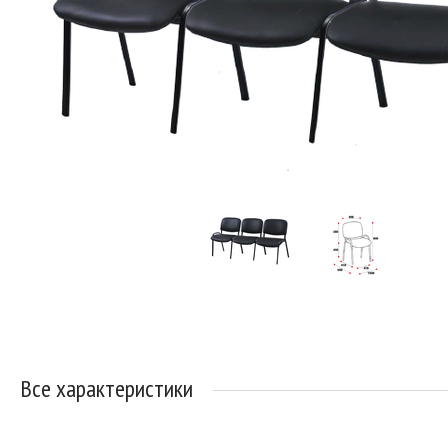
Все характеристики