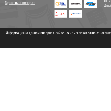
Инте
Гарантии и возврат
Диза
Информация на данном интернет-сайте носит исключительно ознакомите