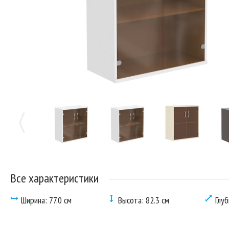
Все характеристики
Ширина: 77.0 см
Высота: 82.3 см
Глуб