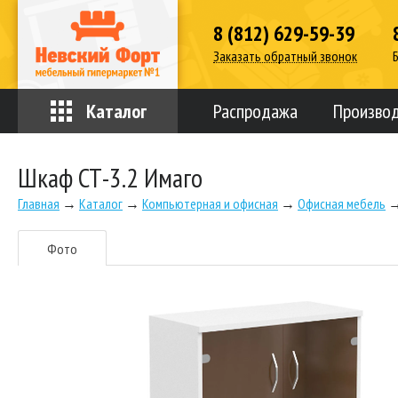
8 (812) 629-59-39
Заказать обратный звонок
Каталог
Распродажа
Произво
Шкаф СТ-3.2 Имаго
Главная
→
Каталог
→
Компьютерная и офисная
→
Офисная мебель
Фото