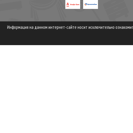
Информация на данном интернет-сайте носит исключительно ознакомите