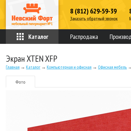
8 (812) 629-59-39
Заказать обратный звонок
Каталог
Распродажа
Произво
Экран XTEN XFP
Главная
→
Каталог
→
Компьютерная и офисная
→
Офисная мебель
Фото