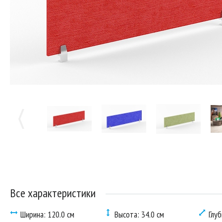
Все характеристики
Ширина: 120.0 см
Высота: 34.0 см
Глуб