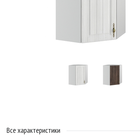
Все характеристики