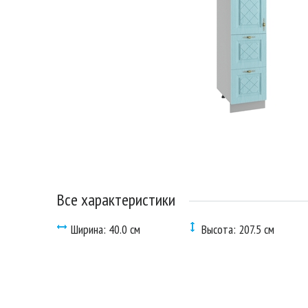
Все характеристики
Ширина: 40.0 см
Высота: 207.5 см