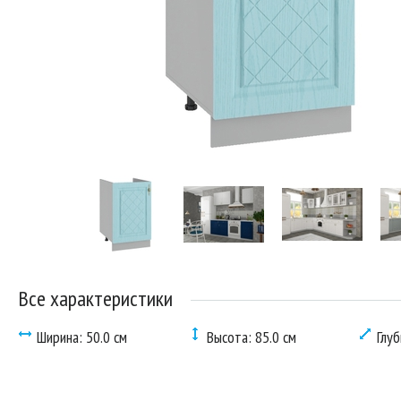
Все характеристики
Ширина: 50.0 см
Высота: 85.0 см
Глуб