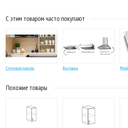
С этим товаром часто покупают
Стеновая панель
Вытяжка
Мой
Похожие товары