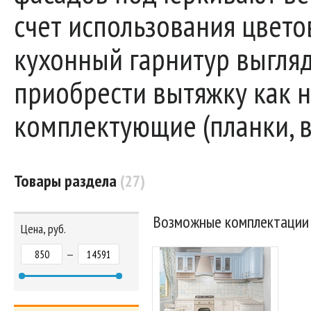
счет использования цвето
кухонный гарнитур выгля
приобрести вытяжку как 
комплектующие (планки, в
Товары раздела
(27)
Возможные комплектации
Цена, руб.
—