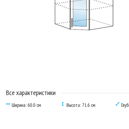
Все характеристики
Ширина: 60.0 см
Высота: 71.6 см
Глуб