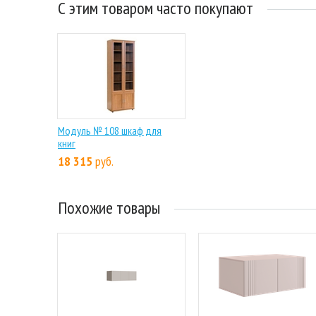
С этим товаром часто покупают
Модуль № 108 шкаф для
книг
18 315
руб.
Похожие товары