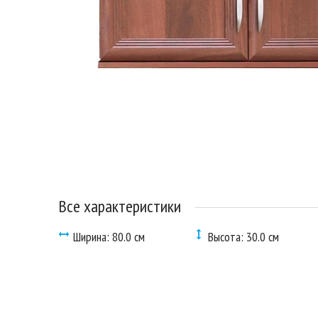
Все характеристики
Ширина: 80.0 см
Высота: 30.0 см