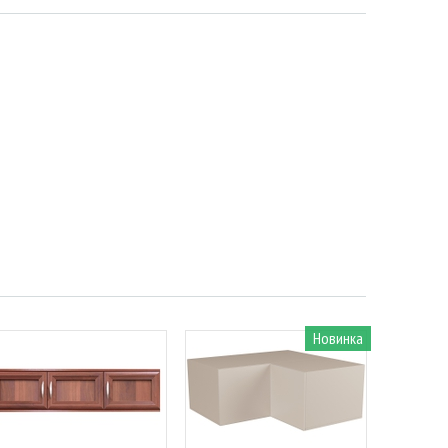
Новинка