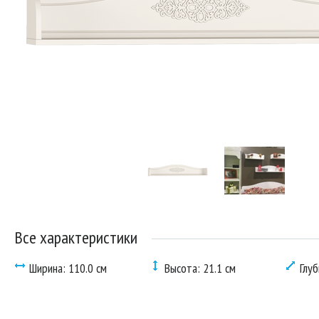
Все характеристики
Ширина: 110.0 см
Высота: 21.1 см
Глуб