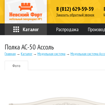
8 (812) 629-59-39
Заказать обратный звонок
Каталог
Распродажа
Произво
Полка АС-50 Ассоль
Главная
→
Каталог
→
Модульная система
→
Модульная система Асс
Фото