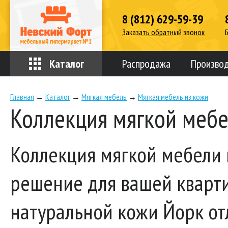
8 (812) 629-59-39
Заказать обратный звонок
Каталог
Распродажа
Произво
Главная
→
Каталог
→
Мягкая мебель
→
Мягкая мебель из кожи
Коллекция мягкой меб
Коллекция мягкой мебели 
решение для вашей кварти
натуральной кожи Йорк от