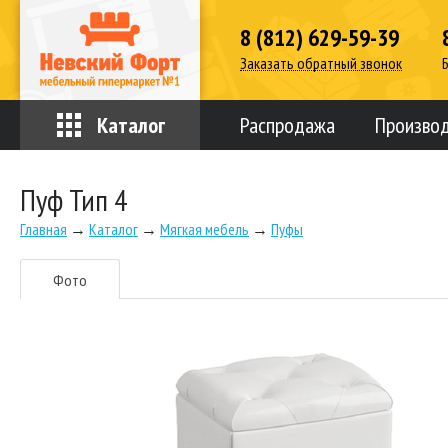
8 (812) 629-59-39
Заказать обратный звонок
Каталог
Распродажа
Произво
Пуф Тип 4
Главная
→
Каталог
→
Мягкая мебель
→
Пуфы
Фото