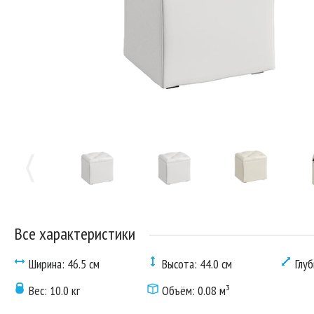
Все характеристики
Ширина: 46.5 см
Высота: 44.0 см
Глуб
Вес: 10.0 кг
Объём: 0.08 м³