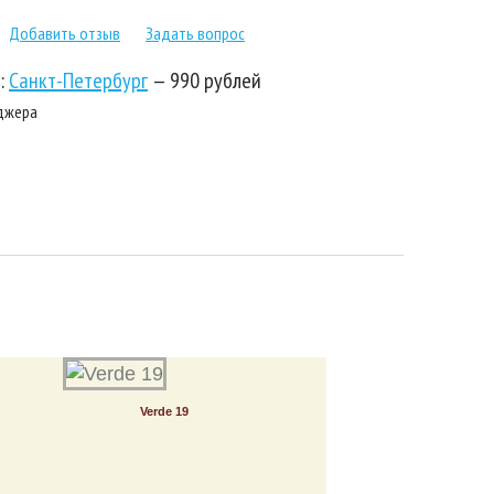
Добавить отзыв
Задать вопрос
:
Санкт-Петербург
—
990 рублей
еджера
Verde 19