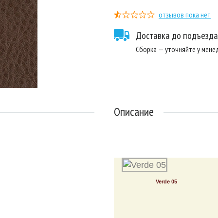
отзывов пока нет
Доставка до подъезда
Сборка — уточняйте у мен
Описание
Verde 05