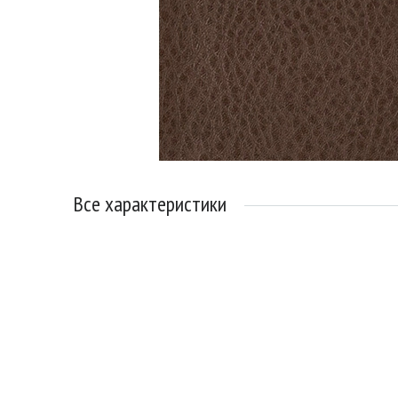
Все характеристики