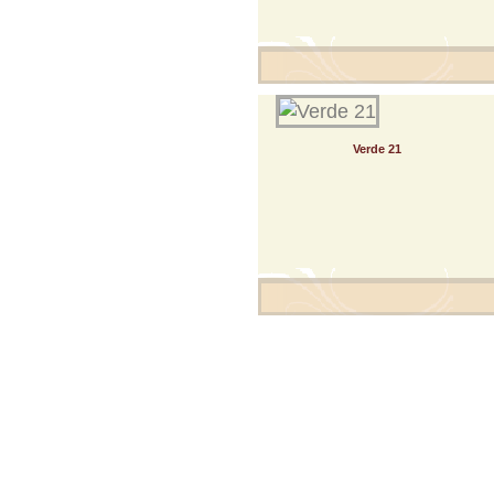
Verde 21