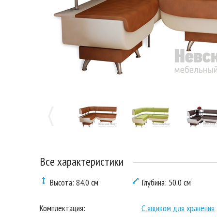
Все характеристики
Высота: 84.0 см
Глубина: 50.0 см
Комплектация:
С ящиком для хранения