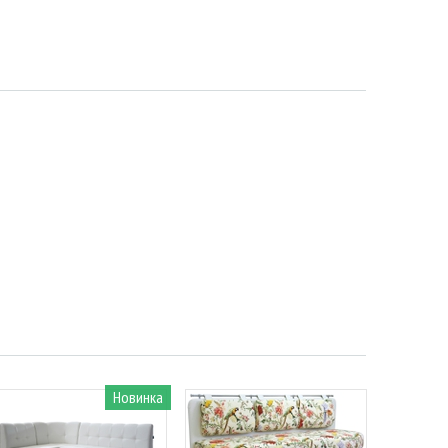
Новинка