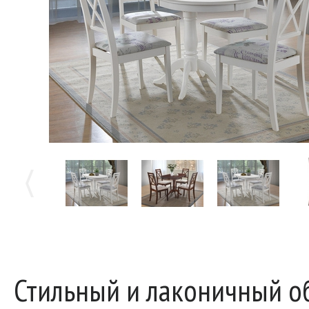
Стильный и лаконичный о