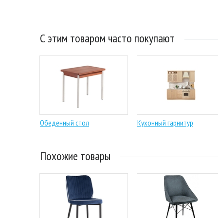
С этим товаром часто покупают
Обеденный стол
Кухонный гарнитур
Похожие товары