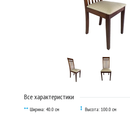
Все характеристики
Ширина: 40.0 см
Высота: 100.0 см