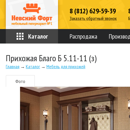
8 (812) 629-59-39
Заказать обратный звонок
Каталог
Распродажа
Произво
Прихожая Благо Б 5.11-11 (з)
Главная
→
Каталог
→
Мебель для прихожей
Фото