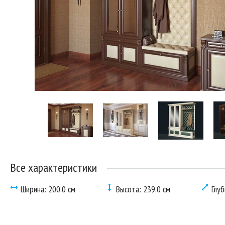
Все характеристики
Ширина: 200.0 см
Высота: 239.0 см
Глуб