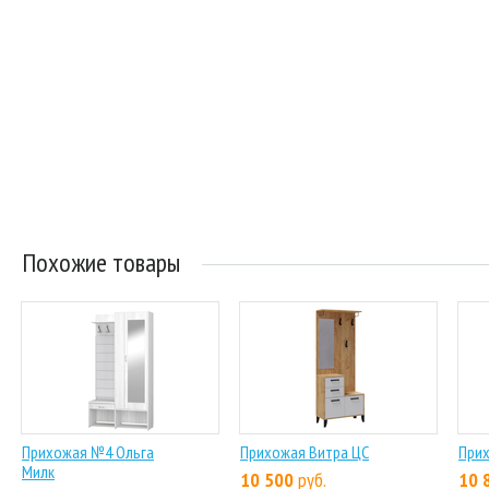
Похожие товары
Прихожая №4 Ольга
Прихожая Витра ЦС
Прих
Милк
10 500
руб.
10 