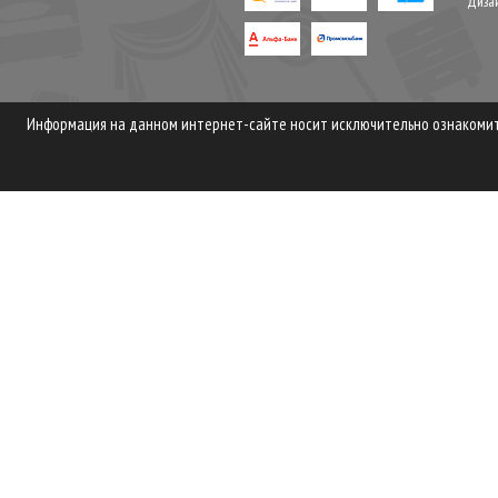
Диза
Информация на данном интернет-сайте носит исключительно ознакомите