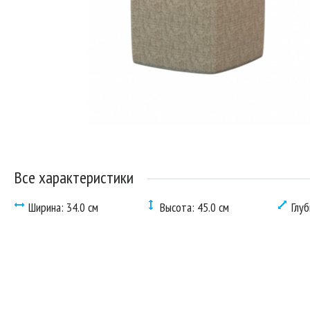
Все характеристики
Ширина: 34.0 см
Высота: 45.0 см
Глуб