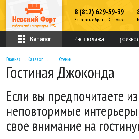
8 (812) 629-59-39
Заказать обратный звонок
Каталог
Распродажа
Произво
Главная
→
Каталог
→
Стенки
Гостиная Джоконда
Если вы предпочитаете и
неповторимые интерьеры,
свое внимание на гостин