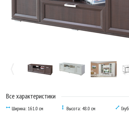
Все характеристики
Ширина: 161.0 см
Высота: 48.0 см
Глуб