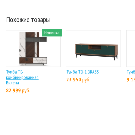
Похожие товары
Новинка
Тумба ТВ
Тумба ТВ-1 BRASS
Тумб
комбинированная
23 950
руб.
9 1
Вилена
82 999
руб.