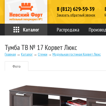
8 (812) 629-59-39
Заказать обратный звонок
Каталог
Распродажа
Произво
Тумба ТВ № 17 Корвет Люкс
Главная
→
Каталог
→
Стенки
→
Модульная гостиная Корвет Люкс
Фото