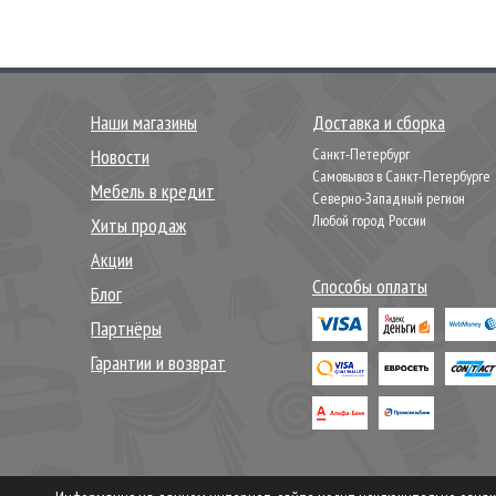
Наши магазины
Доставка и сборка
Новости
Санкт-Петербург
Самовывоз в Санкт-Петербурге
Мебель в кредит
Северно-Западный регион
Любой город России
Хиты продаж
Акции
Способы оплаты
Блог
Партнёры
Гарантии и возврат