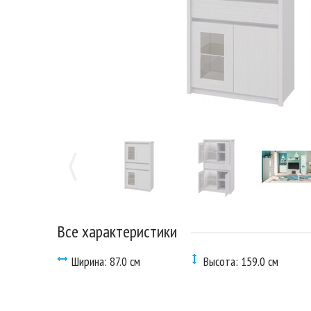
Все характеристики
Ширина: 87.0 см
Высота: 159.0 см