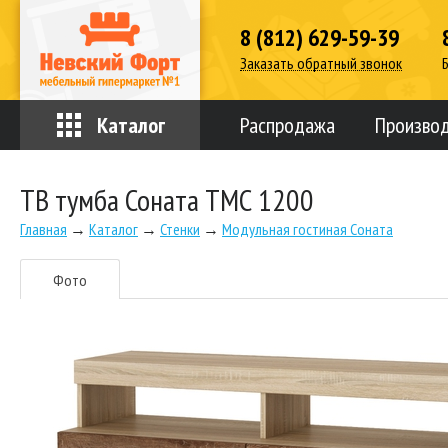
8 (812) 629-59-39
Заказать обратный звонок
Каталог
Распродажа
Произво
ТВ тумба Соната ТМС 1200
Главная
→
Каталог
→
Стенки
→
Модульная гостиная Соната
Фото