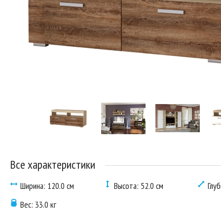
Все характеристики
Ширина: 120.0 см
Высота: 52.0 см
Глуб
Вес: 33.0 кг