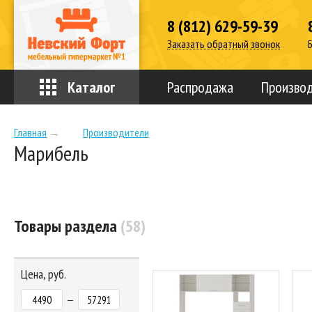
8 (812) 629-59-39
Заказать обратный звонок
Каталог
Распродажа
Произво
Главная
→
Производители
Марибель
Товары раздела
(58)
Цена, руб.
—