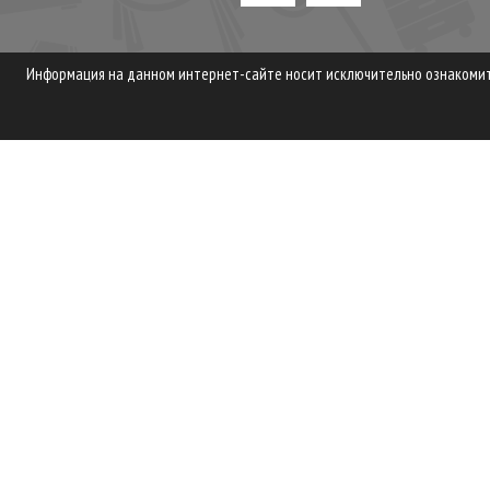
Информация на данном интернет-сайте носит исключительно ознакомите