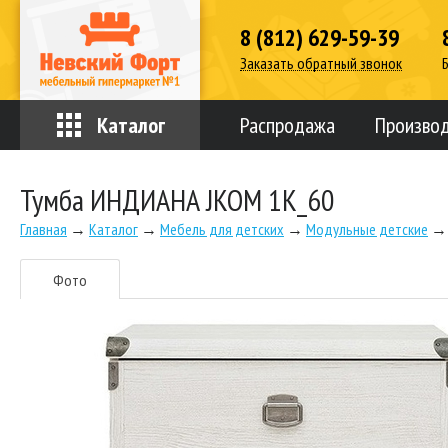
8 (812) 629-59-39
Заказать обратный звонок
Каталог
Распродажа
Произво
Тумба ИНДИАНА JKOM 1K_60
Главная
→
Каталог
→
Мебель для детских
→
Модульные детские
→
Фото