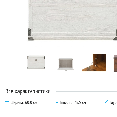
Все характеристики
Ширина: 60.0 см
Высота: 47.5 см
Глуб