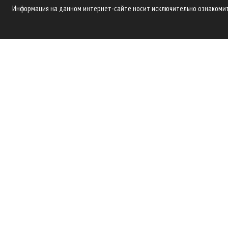
Информация на данном интернет-сайте носит исключительно ознакомите